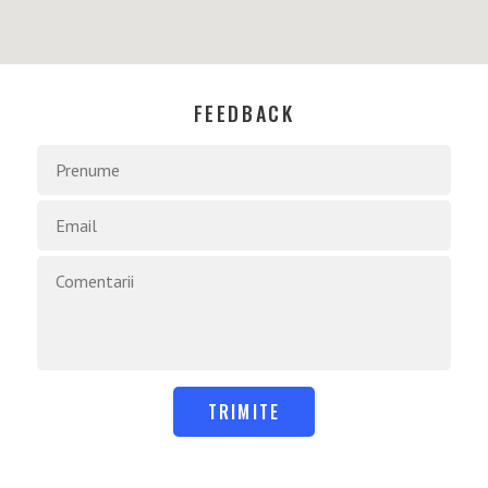
FEEDBACK
TRIMITE