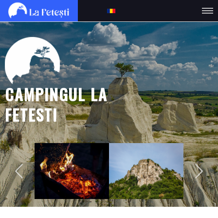
CAMPINGUL LA
FETESTI