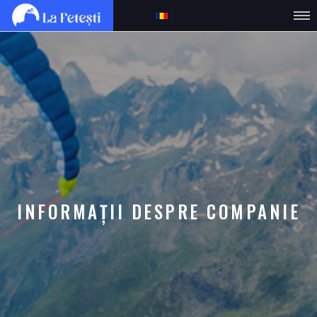
INFORMAȚII DESPRE COMPANIE