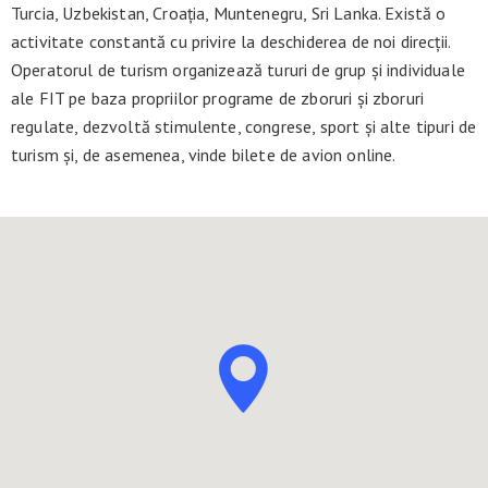
Turcia, Uzbekistan, Croația, Muntenegru, Sri Lanka. Există o
activitate constantă cu privire la deschiderea de noi direcții.
Operatorul de turism organizează tururi de grup și individuale
ale FIT pe baza propriilor programe de zboruri și zboruri
regulate, dezvoltă stimulente, congrese, sport și alte tipuri de
turism și, de asemenea, vinde bilete de avion online.