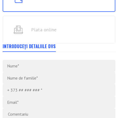
Plata online
INTRODUCEȚI DETALIILE DVS