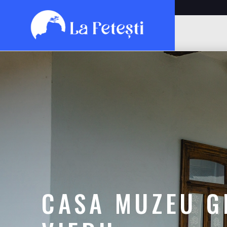
CASA MUZEU G