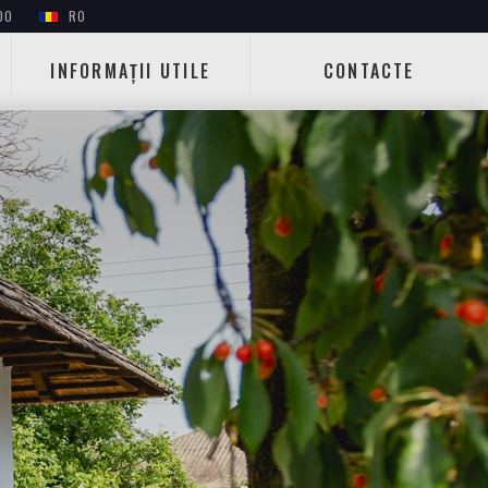
00
RO
INFORMAȚII UTILE
CONTACTE