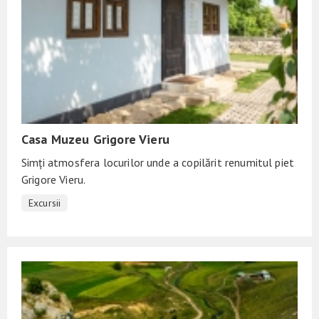
Casa Muzeu Grigore Vieru
Simți atmosfera locurilor unde a copilărit renumitul piet
Grigore Vieru.
Excursii