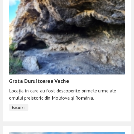
Grota Duruitoarea Veche
Locația în care au fost descoperite primele urme ale
omului preistoric din Moldova și România.
Excursii