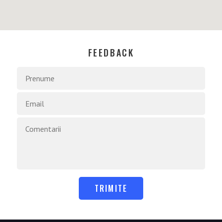
FEEDBACK
TRIMITE