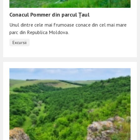
Conacul Pommer din parcul Țaul
Unul dintre cele mai frumoase conace din cel mai mare
parc din Republica Moldova.
Excursii