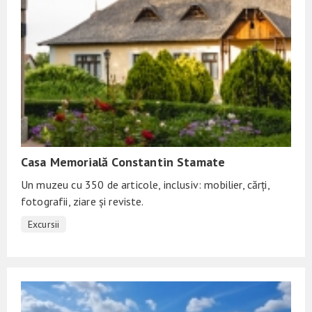
Casa Memorială Constantin Stamate
Un muzeu cu 350 de articole, inclusiv: mobilier, cărți,
fotografii, ziare și reviste.
Excursii